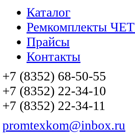
Каталог
Ремкомплекты ЧЕ
Прайсы
Контакты
+7 (8352) 68-50-55
+7 (8352) 22-34-10
+7 (8352) 22-34-11
promtexkom@inbox.ru