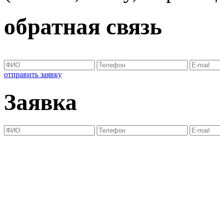
обратная связь
отправить заявку
Заявка