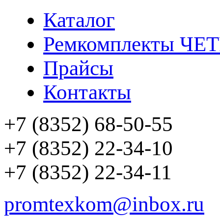
Каталог
Ремкомплекты ЧЕ
Прайсы
Контакты
+7 (8352) 68-50-55
+7 (8352) 22-34-10
+7 (8352) 22-34-11
promtexkom@inbox.ru