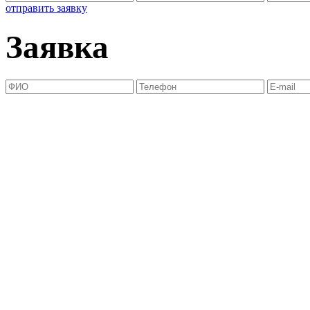
отправить заявку
Заявка