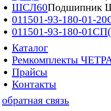
ШСЛ60
Подшипник 
011501-93-180-01-20
011501-93-180-01СП(
Каталог
Ремкомплекты ЧЕТР
Прайсы
Контакты
обратная связь