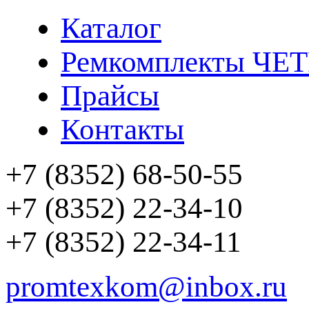
Каталог
Ремкомплекты ЧЕ
Прайсы
Контакты
+7 (8352) 68-50-55
+7 (8352) 22-34-10
+7 (8352) 22-34-11
promtexkom@inbox.ru