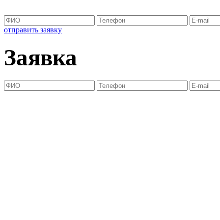
отправить заявку
Заявка