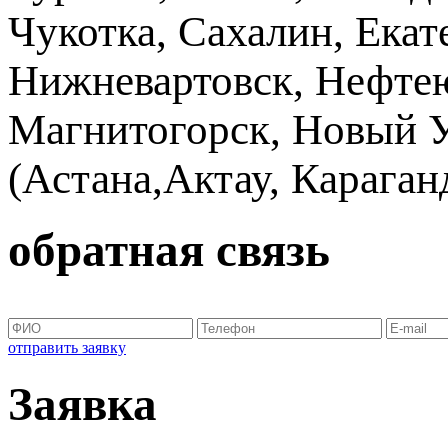
Чукотка, Сахалин, Екат
Нижневартовск, Нефтею
Магнитогорск, Новый Ур
(Астана,Актау, Караганд
обратная связь
отправить заявку
Заявка