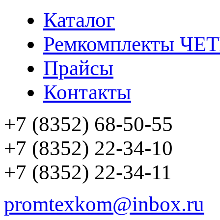
Каталог
Ремкомплекты ЧЕ
Прайсы
Контакты
+7 (8352) 68-50-55
+7 (8352) 22-34-10
+7 (8352) 22-34-11
promtexkom@inbox.ru