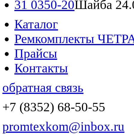
31 0350-20
Шайба 24.
Каталог
Ремкомплекты ЧЕТР
Прайсы
Контакты
обратная связь
+7 (8352) 68-50-55
promtexkom@inbox.ru