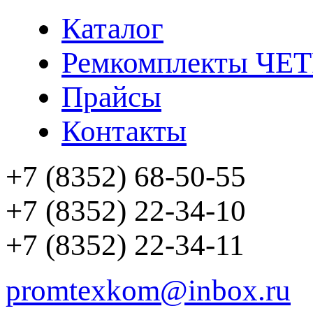
Каталог
Ремкомплекты ЧЕ
Прайсы
Контакты
+7 (8352) 68-50-55
+7 (8352) 22-34-10
+7 (8352) 22-34-11
promtexkom@inbox.ru