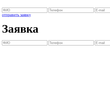
отправить заявку
Заявка