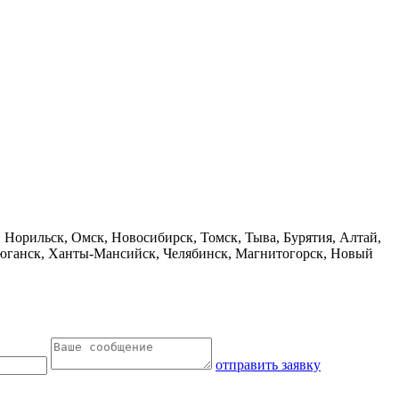
 Норильск, Омск, Новосибирск, Томск, Тыва, Бурятия, Алтай,
теюганск, Ханты-Мансийск, Челябинск, Магнитогорск, Новый
отправить заявку