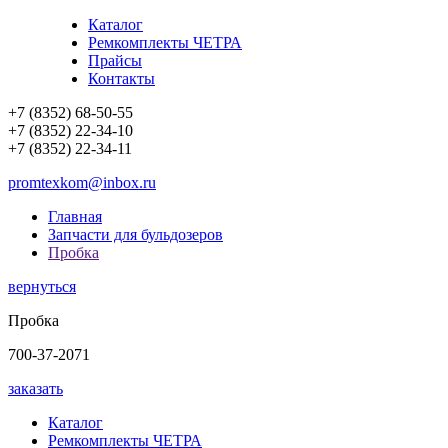
Каталог
Ремкомплекты ЧЕТРА
Прайсы
Контакты
+7 (8352) 68-50-55
+7 (8352) 22-34-10
+7 (8352) 22-34-11
promtexkom@inbox.ru
Главная
Запчасти для бульдозеров
Пробка
вернуться
Пробка
700-37-2071
заказать
Каталог
Ремкомплекты ЧЕТРА