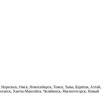
 Норильск, Омск, Новосибирск, Томск, Тыва, Бурятия, Алтай,
теюганск, Ханты-Мансийск, Челябинск, Магнитогорск, Новый