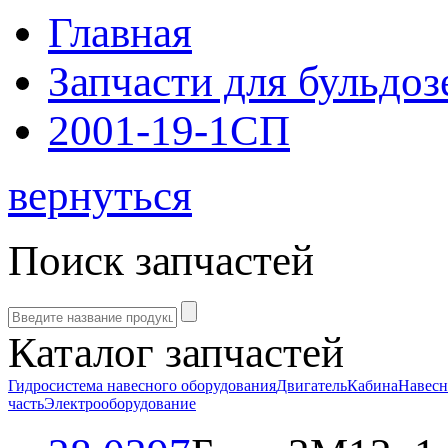
Главная
Запчасти для бульдоз
2001-19-1СП
вернуться
Поиск запчастей
Каталог запчастей
Гидросистема навесного оборудования
Двигатель
Кабина
Навесн
часть
Электрооборудование