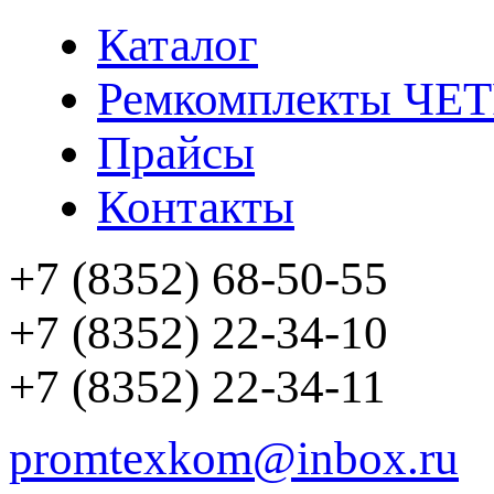
Каталог
Ремкомплекты ЧЕ
Прайсы
Контакты
+7 (8352) 68-50-55
+7 (8352) 22-34-10
+7 (8352) 22-34-11
promtexkom@inbox.ru