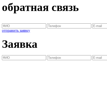
обратная связь
отправить заявку
Заявка