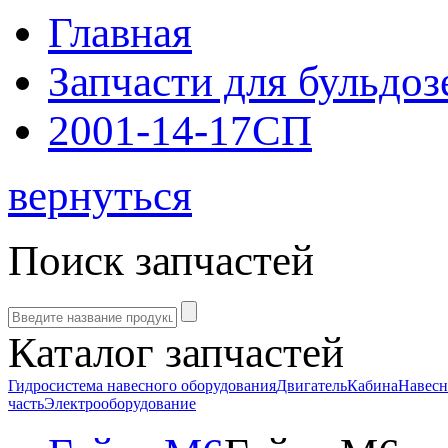
Главная
Запчасти для бульдоз
2001-14-17СП
вернуться
Поиск запчастей
Каталог запчастей
Гидросистема навесного оборудования
Двигатель
Кабина
Навесн
часть
Электрооборудование