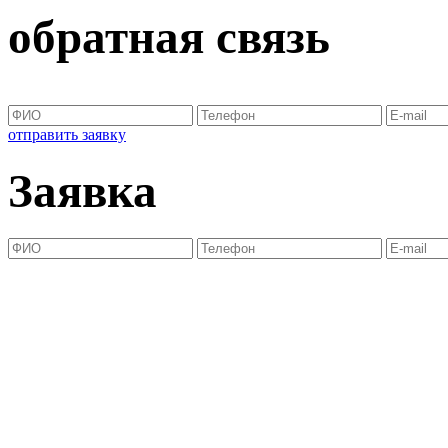
обратная связь
отправить заявку
Заявка