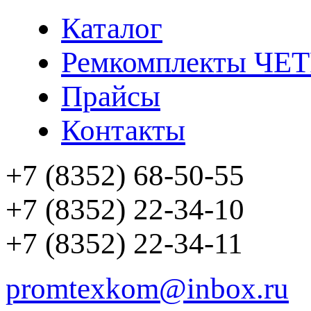
Каталог
Ремкомплекты ЧЕ
Прайсы
Контакты
+7 (8352) 68-50-55
+7 (8352) 22-34-10
+7 (8352) 22-34-11
promtexkom@inbox.ru