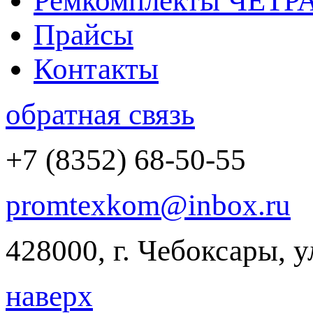
Ремкомплекты ЧЕТР
Прайсы
Контакты
обратная связь
+7 (8352) 68-50-55
promtexkom@inbox.ru
428000, г. Чебоксары, 
наверх