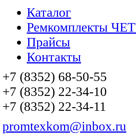
Каталог
Ремкомплекты ЧЕ
Прайсы
Контакты
+7 (8352) 68-50-55
+7 (8352) 22-34-10
+7 (8352) 22-34-11
promtexkom@inbox.ru