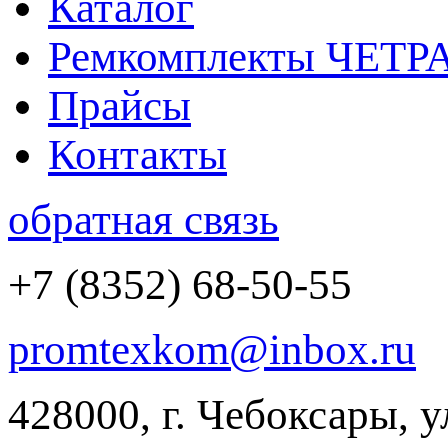
Каталог
Ремкомплекты ЧЕТР
Прайсы
Контакты
обратная связь
+7 (8352) 68-50-55
promtexkom@inbox.ru
428000, г. Чебоксары, 