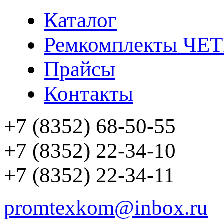
Каталог
Ремкомплекты ЧЕ
Прайсы
Контакты
+7 (8352) 68-50-55
+7 (8352) 22-34-10
+7 (8352) 22-34-11
promtexkom@inbox.ru