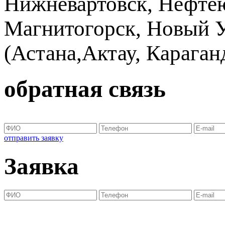
Нижневартовск, Нефтею
Магнитогорск, Новый Ур
(Астана,Актау, Караганд
обратная связь
отправить заявку
Заявка