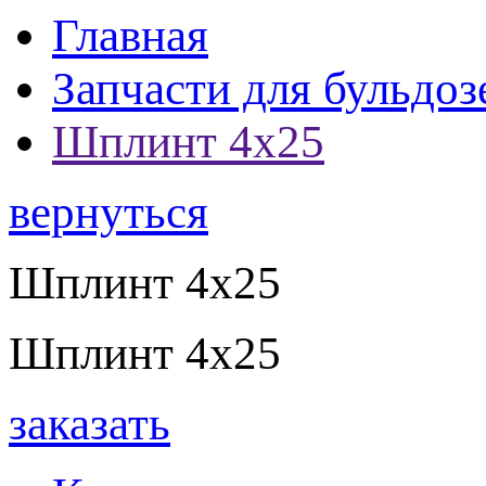
Главная
Запчасти для бульдоз
Шплинт 4х25
вернуться
Шплинт 4х25
Шплинт 4х25
заказать