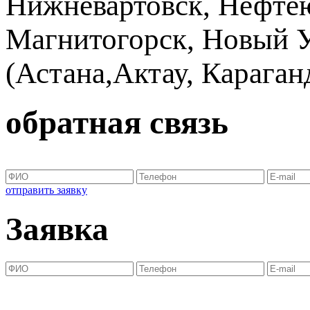
Нижневартовск, Нефтею
Магнитогорск, Новый Ур
(Астана,Актау, Караганд
обратная связь
отправить заявку
Заявка