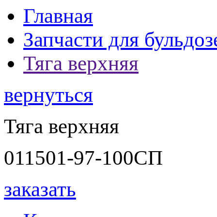
Главная
Запчасти для бульдоз
Тяга верхняя
вернуться
Тяга верхняя
011501-97-100СП
заказать