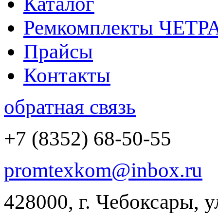
Каталог
Ремкомплекты ЧЕТР
Прайсы
Контакты
обратная связь
+7 (8352) 68-50-55
promtexkom@inbox.ru
428000, г. Чебоксары, 