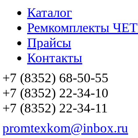
Каталог
Ремкомплекты ЧЕ
Прайсы
Контакты
+7 (8352) 68-50-55
+7 (8352) 22-34-10
+7 (8352) 22-34-11
promtexkom@inbox.ru