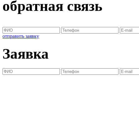
обратная связь
отправить заявку
Заявка