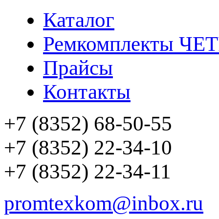
Каталог
Ремкомплекты ЧЕ
Прайсы
Контакты
+7 (8352) 68-50-55
+7 (8352) 22-34-10
+7 (8352) 22-34-11
promtexkom@inbox.ru