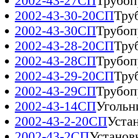
2002-43-27СП
Трубоп
2002-43-30-20СП
Тру
2002-43-30СП
Трубоп
2002-43-28-20СП
Тру
2002-43-28СП
Трубоп
2002-43-29-20СП
Тру
2002-43-29СП
Трубоп
2002-43-14СП
Угольн
2002-43-2-20СП
Уста
2002-43-2СП
Установ