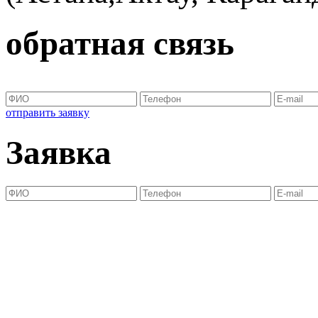
обратная связь
отправить заявку
Заявка