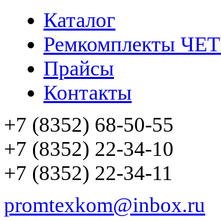
Каталог
Ремкомплекты ЧЕ
Прайсы
Контакты
+7 (8352) 68-50-55
+7 (8352) 22-34-10
+7 (8352) 22-34-11
promtexkom@inbox.ru