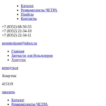
Каталог
Ремкомплекты ЧЕТРА
Прайсы
Контакты
+7 (8352) 68-50-55
+7 (8352) 22-34-10
+7 (8352) 22-34-11
promtexkom@inbox.ru
Главная
Запчасти для бульдозеров
Хомутик
вернуться
Хомутик
415119
заказать
Каталог
Ремкомплекты ЧЕТРА