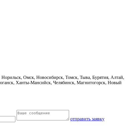
 Норильск, Омск, Новосибирск, Томск, Тыва, Бурятия, Алтай,
теюганск, Ханты-Мансийск, Челябинск, Магнитогорск, Новый
отправить заявку