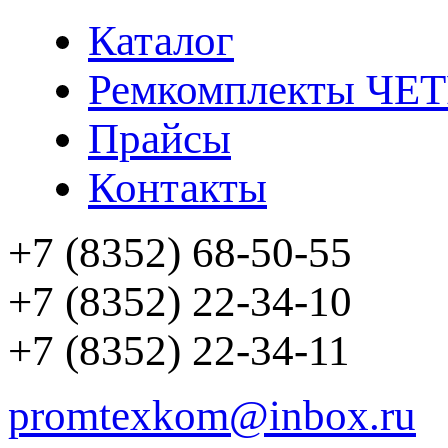
Каталог
Ремкомплекты ЧЕ
Прайсы
Контакты
+7 (8352) 68-50-55
+7 (8352) 22-34-10
+7 (8352) 22-34-11
promtexkom@inbox.ru