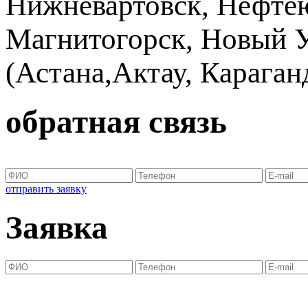
Нижневартовск, Нефтею
Магнитогорск, Новый Ур
(Астана,Актау, Караганд
обратная связь
отправить заявку
Заявка