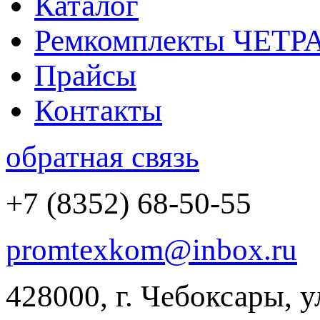
Каталог
Ремкомплекты ЧЕТР
Прайсы
Контакты
обратная связь
+7 (8352) 68-50-55
promtexkom@inbox.ru
428000, г. Чебоксары, 