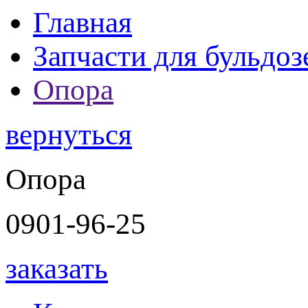
Главная
Запчасти для бульдоз
Опора
вернуться
Опора
0901-96-25
заказать