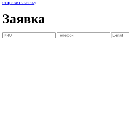
отправить заявку
Заявка