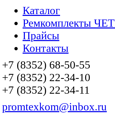
Каталог
Ремкомплекты ЧЕ
Прайсы
Контакты
+7 (8352) 68-50-55
+7 (8352) 22-34-10
+7 (8352) 22-34-11
promtexkom@inbox.ru