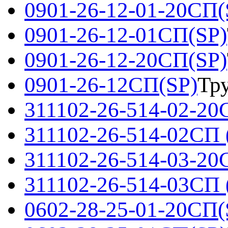
0901-26-12-01-20СП(
0901-26-12-01СП(SP)
0901-26-12-20СП(SP)
0901-26-12СП(SP)
Тр
311102-26-514-02-20
311102-26-514-02СП 
311102-26-514-03-20
311102-26-514-03СП 
0602-28-25-01-20СП(