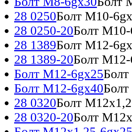
Болт M8-6gx30
Болт 
28 0250
Болт М10-6g
28 0250-20
Болт М10-
28 1389
Болт М12-6g
28 1389-20
Болт М12-
Болт М12-6gх25
Болт
Болт М12-6gх40
Болт
28 0320
Болт М12х1,2
28 0320-20
Болт М12х
Болт М12х1,25-6gх2