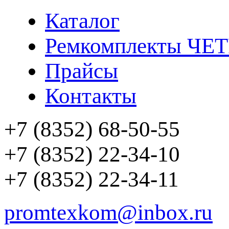
Каталог
Ремкомплекты ЧЕ
Прайсы
Контакты
+7 (8352) 68-50-55
+7 (8352) 22-34-10
+7 (8352) 22-34-11
promtexkom@inbox.ru