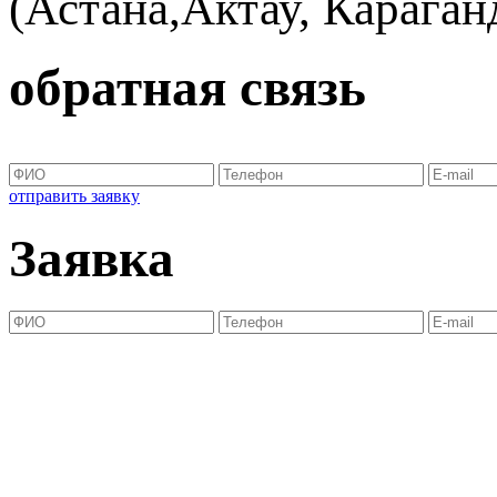
(Астана,Актау, Караганд
обратная связь
отправить заявку
Заявка