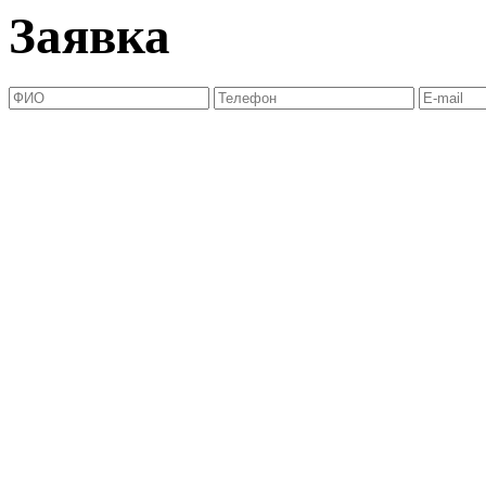
Заявка