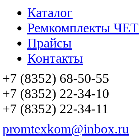
Каталог
Ремкомплекты ЧЕ
Прайсы
Контакты
+7 (8352) 68-50-55
+7 (8352) 22-34-10
+7 (8352) 22-34-11
promtexkom@inbox.ru