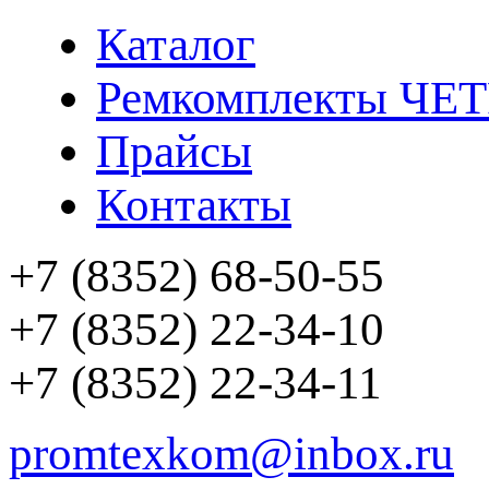
Каталог
Ремкомплекты ЧЕ
Прайсы
Контакты
+7 (8352) 68-50-55
+7 (8352) 22-34-10
+7 (8352) 22-34-11
promtexkom@inbox.ru