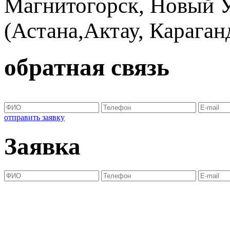
Магнитогорск, Новый Ур
(Астана,Актау, Караганд
обратная связь
отправить заявку
Заявка