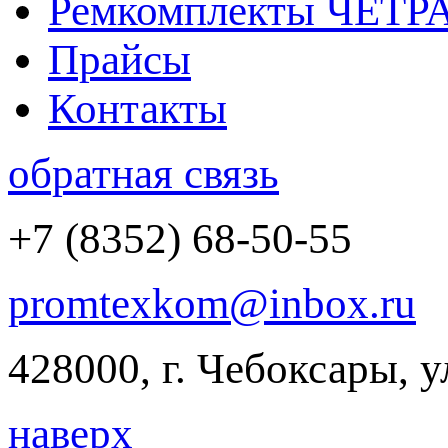
Ремкомплекты ЧЕТР
Прайсы
Контакты
обратная связь
+7 (8352) 68-50-55
promtexkom@inbox.ru
428000, г. Чебоксары, 
наверх